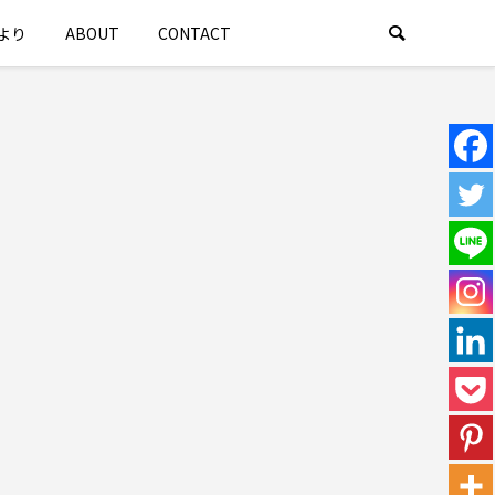
より
ABOUT
CONTACT