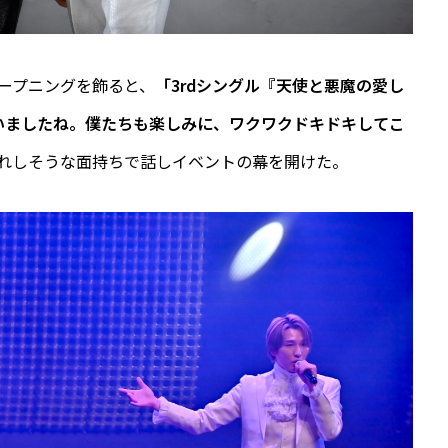
オープニングを飾ると、
「3rdシングル『天使と悪魔の愛し
いましたね。僕たちも楽しみに、ワクワクドキドキしてこ
うれしそうな面持ちで話しイベントの幕を開けた。