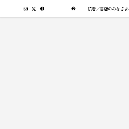
読者／書店のみなさま