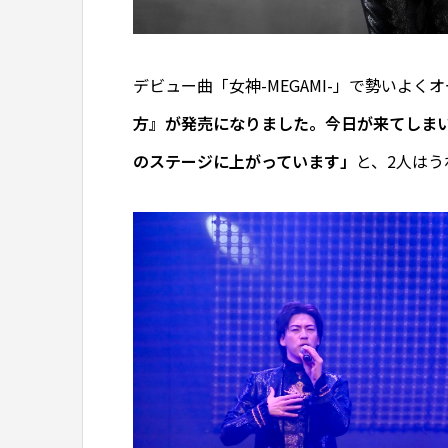
デビュー曲「女神-MEGAMI-」で勢いよく
方』が発売になりました。今日が来てしま
のステージに上がっています」
と、2人は