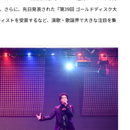
。さらに、先日発表された『第39回 ゴールドディスク大
ティストを受賞するなど、演歌・歌謡界で大きな注目を集