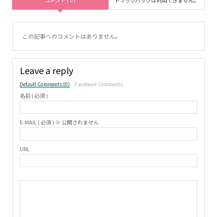
この記事へのコメントはありません。
Leave a reply
Default Comments (0)
Facebook Comments
名前 ( 必須 )
E-MAIL ( 必須 ) ※ 公開されません
URL