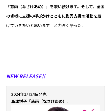
『慈雨（なさけあめ）』を歌い続けます。そして、全国
の皆様に支援の呼びかけとともに復興支援の活動を続
けていきたいと思います」
と力強く語った。
NEW RELEASE!!
2024年1月24日発売
島津悦子「慈雨（なさけあめ）」