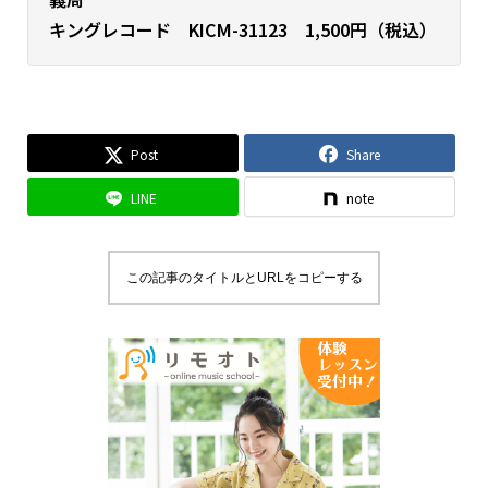
キングレコード KICM-31123 1,500円（税込）
Post
Share
LINE
note
この記事のタイトルとURLをコピーする