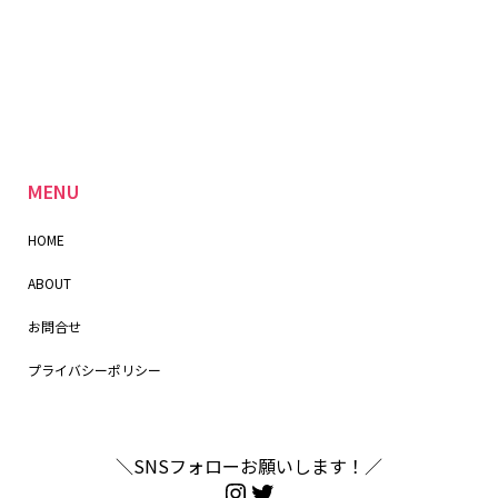
MENU
HOME
ABOUT
お問合せ
プライバシーポリシー
＼SNSフォローお願いします！／