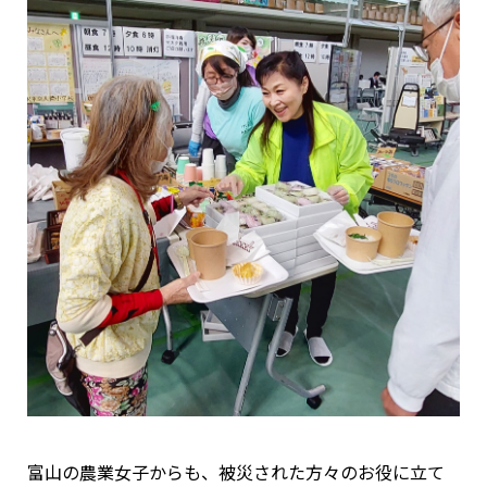
富山の農業女子からも、被災された方々のお役に立て