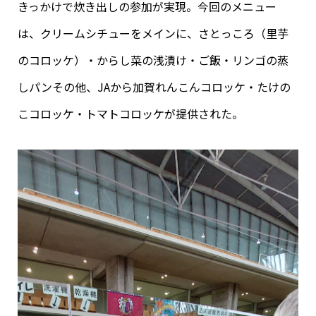
きっかけで炊き出しの参加が実現。今回のメニュー
は、クリームシチューをメインに、さとっころ（里芋
のコロッケ）・からし菜の浅漬け・ご飯・リンゴの蒸
しパンその他、JAから加賀れんこんコロッケ・たけの
こコロッケ・トマトコロッケが提供された。