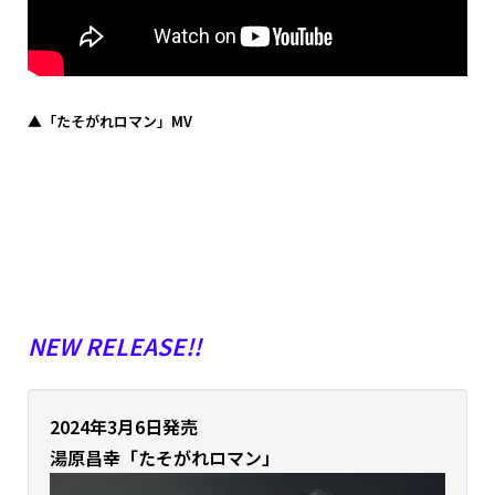
▲「たそがれロマン」MV
NEW RELEASE!!
2024年3月6日発売
湯原昌幸「たそがれロマン」