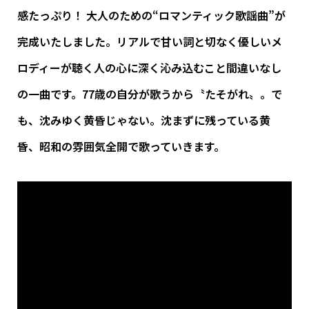
感たっぷり！ 大人のための“ロマンティック歌謡曲”が
完成いたしました。リアルで甘い詞と切なく優しいメ
ロディーが聴く人の心に深く沁み込むこと間違いなし
の一曲です。77歳の自分が歌うから〝たそがれ〟。で
も、沈みゆく黄昏じゃない。沈まずに残っている黄
昏、昭和の雰囲気全開で歌っていきます。