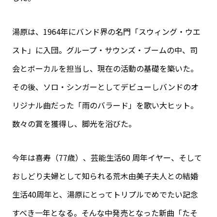
湯原は、1964年にバンド界の名門「スウィング・ウエ
スト」に入団。グループ・サウンズ・ブームの中、司
会とボーカルを担当し、現在の活動の基礎を築いた。
その後、ソロ・シンガーとしてデビューしバンドのオ
リジナル曲だった「雨のバラード」を歌い大ヒット。
数々の賞を獲得し、脚光を浴びた。
今年は喜寿（77歳）、芸能生活60 周年イヤー、そして
おしどり夫婦として知られる荒木由美子夫人との結婚
生活40周年と、湯原にとってトリプルでめでたい記念
すべき一年となる。そんな中発売となった新曲「たそ