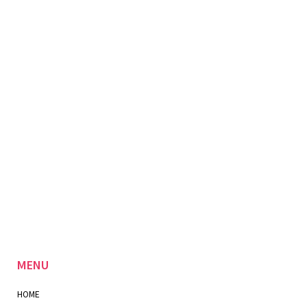
MENU
HOME