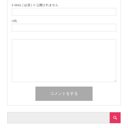
E-MAIL ( 必須 ) ※ 公開されません
URL