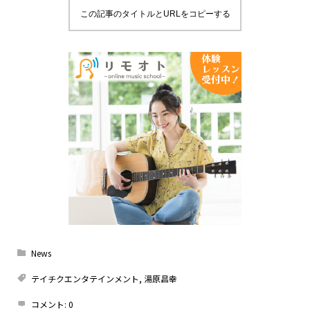
この記事のタイトルとURLをコピーする
News
テイチクエンタテインメント
,
湯原昌幸
コメント:
0