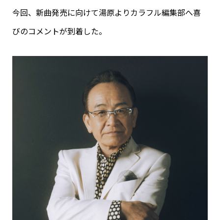
今回、新曲発売に向けて湯原よりカラフル編集部へ喜
びのコメントが到着した。