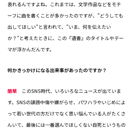
表れるんですよね。これまでは、文学作品などをモチ
ーフに曲を書くことが多かったのですが、”どうしても
出してほしい”と言われて、”いま、何を伝えたい
か？”と考えたときに、この『遺書』のタイトルやテー
マが浮かんだんです。
何かきっかけになる出来事があったのですか？
蘭華
このSNS時代、いろいろなニュースが出ていま
す。SNSの誹謗中傷や嫌がらせ、パワハラやいじめによ
って若い世代の方だけでなく思い悩んでいる人がたくさ
んいて、最後には一番選んでほしくない自死というもの