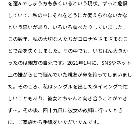
を選んでしまう方も多くいるという現状。ずっと危惧
していて、私の中にそれをどうにか変えられないかな
という思いがあり、いろいろ調べたりしていました。
この数年、私の大切な人たちがコロナやさまざまなこ
とで命を失くしました。その中でも、いちばん大きか
ったのは親友の自死です。2021年1月に、SNSやネット
上の嫌がらせで悩んでいた親友が命を絶ってしまいまし
た。そのころ、私はシングルを出したタイミングで忙
しいこともあり、彼女とちゃんと向き合うことができ
ず…。その後、四十九日に彼女の故郷に行ったとき
に、ご家族から手紙をいただいたんです。