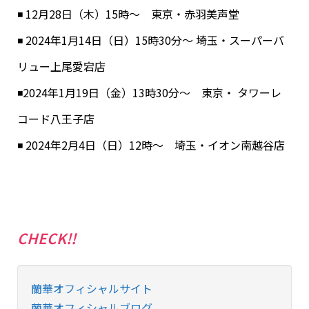
◾️ 12月28日（木）15時〜 東京・赤羽美声堂
◾️ 2024年1月14日（日）15時30分〜 埼玉・スーパーバ
リュー上尾愛宕店
◾️2024年1月19日（金）13時30分〜 東京・ タワーレ
コード八王子店
◾️ 2024年2月4日（日）12時〜 埼玉・イオン南越谷店
CHECK!!
蘭華オフィシャルサイト
蘭華オフィシャルブログ