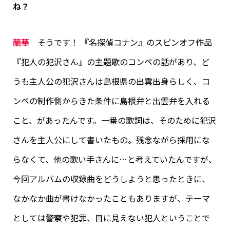
ね？
蘭華
そうです！ 『名探偵コナン』のスピンオフ作品
『犯人の犯沢さん』の主題歌のコンペの話があり、ど
うも主人公の犯沢さんは島根県の出雲出身らしく、コ
ンペの制作側からきた条件に島根弁と出雲弁を入れる
こと、があったんです。一番の歌詞は、そのために犯沢
さんを主人公にして書いたもの。残念ながら採用にな
らなくて、他の歌い手さんに…と考えていたんですが、
今回アルバムの収録曲をどうしようと思ったときに、
なかなか曲が書けなかったこともありますが、テーマ
としては警察や犯罪、目に見えない犯人ということで