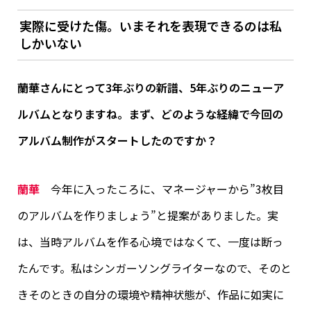
実際に受けた傷。いまそれを表現できるのは私
しかいない
蘭華さんにとって3年ぶりの新譜、5年ぶりのニューア
ルバムとなりますね。まず、どのような経緯で今回の
アルバム制作がスタートしたのですか？
蘭華
今年に入ったころに、マネージャーから”3枚目
のアルバムを作りましょう”と提案がありました。実
は、当時アルバムを作る心境ではなくて、一度は断っ
たんです。私はシンガーソングライターなので、そのと
きそのときの自分の環境や精神状態が、作品に如実に