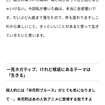
ゃいけない。今回私が書いた曲は、本当に全部重いで
す。だいぶどん底まで落ちたので、年も変わりますしこ
れから楽しいこと、きっといいことがあると思って生き
ていきたいと思います。
一見ネガティブ、けれど根底にあるテーマは
「生きる」
個人的には「米花町ブルース」がとても気になりまし
て…。米花町はあの人気アニメに登場する街ですよ