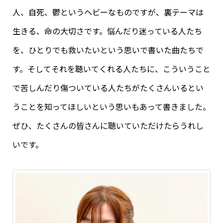
人、自死、鬱というヘビーなものですが、裏テーマは
生きる、命の大切さです。悩んだり迷っている人たち
を、ひとりでも救いたいという思いで書いた曲たちで
す。そしてそれを聴いてくれる人たちに、こういうこと
で苦しんだり傷ついている人たちがたくさんいるとい
うことを知ってほしいという思いもあって書きました。
ぜひ、たくさんの皆さんに聴いていただけたらうれし
いです。