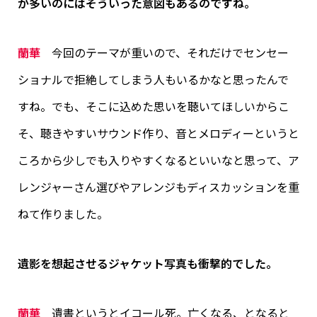
が多いのにはそういった意図もあるのですね。
蘭華
今回のテーマが重いので、それだけでセンセー
ショナルで拒絶してしまう人もいるかなと思ったんで
すね。でも、そこに込めた思いを聴いてほしいからこ
そ、聴きやすいサウンド作り、音とメロディーというと
ころから少しでも入りやすくなるといいなと思って、ア
レンジャーさん選びやアレンジもディスカッションを重
ねて作りました。
遺影を想起させるジャケット写真も衝撃的でした。
蘭華
遺書というとイコール死。亡くなる、となると