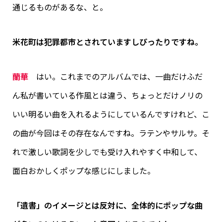
通じるものがあるな、と。
米花町は犯罪都市とされていますしぴったりですね。
蘭華
はい。これまでのアルバムでは、一曲だけふだ
ん私が書いている作風とは違う、ちょっとだけノリの
いい明るい曲を入れるようにしているんですけれど、こ
の曲が今回はその存在なんですね。ラテンやサルサ。そ
れで激しい歌詞を少しでも受け入れやすく中和して、
面白おかしくポップな感じにしました。
「遺書」のイメージとは反対に、全体的にポップな曲