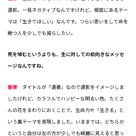
遺影。一見ネガティブなんですけれど、根底にあるテー
マは「生きてほしい」なんです。つらい思いをして命を
絶つ人を少しでも減らしたい。
死を悼むというよりも、生に対しての前向きなメッセ
ージなんですね。
蘭華
タイトルが「遺書」なので遺影をイメージしま
したけれど、カラフルでハッピーな明るい色、たくさ
んの花をまわりにおくことで、生命力や「生きる」と
いう裏テーマを表現しました。いままでは、どちらか
というと自分は左の方が少しでも綺麗に見えると思っ