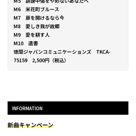
M5 誹謗中傷をやめないあなたへ
M6 米花町ブルース
M7 扉を開けるなら今
M8 愛しき我が故郷
M9 愛を耕す人
M10 遺書
徳間ジャパンコミュニケーションズ TKCA-
75159 2,500円（税込）
INFORMATION
新曲キャンペーン