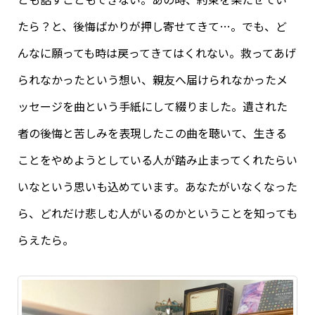
たら？と、後悔ばかりが押し寄せてきて…。でも、ど
んなに願っても時は戻ってきてはくれない。救ってあげ
られなかったという想い、親友へ届けられなかったメ
ッセージを曲という手紙にして綴りました。遺された
者の後悔と苦しみを表現したこの曲を聴いて、生きる
ことをやめようとしている人が踏み止まってくれたらい
いなという思いも込めています。あなたがいなくなった
ら、どれだけ悲しむ人がいるのかということを知っても
らえたら。