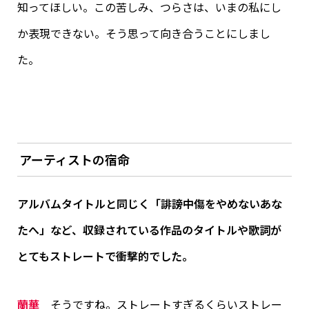
知ってほしい。この苦しみ、つらさは、いまの私にし
か表現できない。そう思って向き合うことにしまし
た。
アーティストの宿命
アルバムタイトルと同じく「誹謗中傷をやめないあな
たへ」など、収録されている作品のタイトルや歌詞が
とてもストレートで衝撃的でした。
蘭華
そうですね。ストレートすぎるくらいストレー