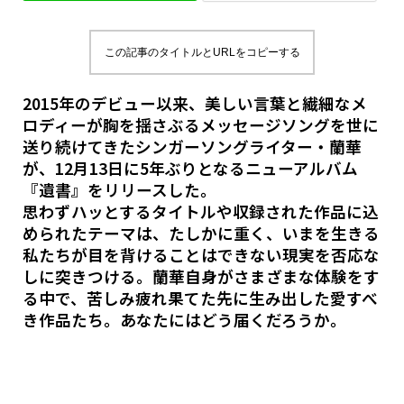
この記事のタイトルとURLをコピーする
2015年のデビュー以来、美しい言葉と繊細なメ
ロディーが胸を揺さぶるメッセージソングを世に
送り続けてきたシンガーソングライター・蘭華
が、12月13日に5年ぶりとなるニューアルバム
『遺書』をリリースした。
思わずハッとするタイトルや収録された作品に込
められたテーマは、たしかに重く、いまを生きる
私たちが目を背けることはできない現実を否応な
しに突きつける。蘭華自身がさまざまな体験をす
る中で、苦しみ疲れ果てた先に生み出した愛すべ
き作品たち。あなたにはどう届くだろうか。