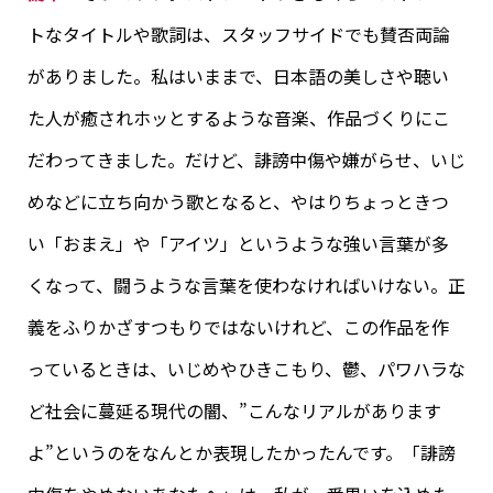
トなタイトルや歌詞は、スタッフサイドでも賛否両論
がありました。私はいままで、日本語の美しさや聴い
た人が癒されホッとするような音楽、作品づくりにこ
だわってきました。だけど、誹謗中傷や嫌がらせ、いじ
めなどに立ち向かう歌となると、やはりちょっときつ
い「おまえ」や「アイツ」というような強い言葉が多
くなって、闘うような言葉を使わなければいけない。正
義をふりかざすつもりではないけれど、この作品を作
っているときは、いじめやひきこもり、鬱、パワハラな
ど社会に蔓延る現代の闇、”こんなリアルがあります
よ”というのをなんとか表現したかったんです。「誹謗