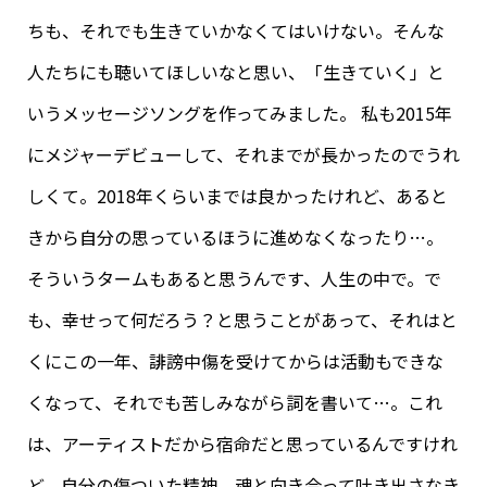
ちも、それでも生きていかなくてはいけない。そんな
人たちにも聴いてほしいなと思い、「生きていく」と
いうメッセージソングを作ってみました。 私も2015年
にメジャーデビューして、それまでが長かったのでうれ
しくて。2018年くらいまでは良かったけれど、あると
きから自分の思っているほうに進めなくなったり…。
そういうタームもあると思うんです、人生の中で。で
も、幸せって何だろう？と思うことがあって、それはと
くにこの一年、誹謗中傷を受けてからは活動もできな
くなって、それでも苦しみながら詞を書いて…。これ
は、アーティストだから宿命だと思っているんですけれ
ど、自分の傷ついた精神、魂と向き合って吐き出さなき