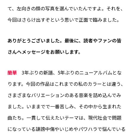
て、左向きの顔の写真を選んでいたんですよ。それを、
今回はさらけ出すぞという思いで正面で臨みました。
ありがとうございました。最後に、読者やファンの皆
さんへメッセージをお願いします。
蘭華
3年ぶりの新譜、5年ぶりのニューアルバムとな
ります。今回の作品はこれまでの私のカラーとは違う、
さまざまなバリエーションのある音楽を詰め込んでみ
ました。いままでで一番苦しみ、その中から生まれた
曲たち。一貫して伝えたいテーマは、現代社会で問題
になっている誹謗中傷やいじめやパワハラで悩んでいる