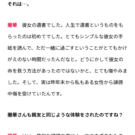
それは…。
蘭華
彼女の遺書でした。人生で遺書というものをも
らったのは初めてでした。とてもシンプルな彼女の手
紙を読んで、ただ一緒に過ごすということがとてもかけ
がえのない時間だったんだなと。どうにかして彼女の
命を救う方法があったのではないかと、とても悔やみま
した。そして、実は昨年末から私もある女性から誹謗
中傷を受けていたんです。
蘭華さんも親友と同じような体験をされたのですね？