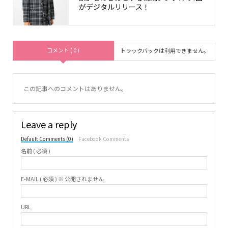
がデジタルリリース！
コメント ( 0 )
トラックバックは利用できません。
この記事へのコメントはありません。
Leave a reply
Default Comments (0)
Facebook Comments
名前 ( 必須 )
E-MAIL ( 必須 ) ※ 公開されません
URL