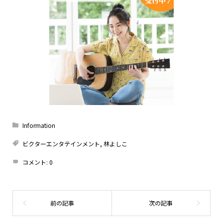
Information
ビクターエンタテインメント
,
林よしこ
コメント:
0