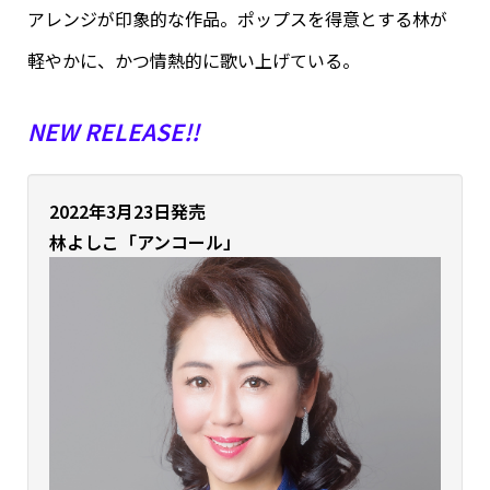
アレンジが印象的な作品。ポップスを得意とする林が
軽やかに、かつ情熱的に歌い上げている。
NEW RELEASE!!
2022年3月23日発売
林よしこ「アンコール」