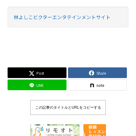
林よしこビクターエンタテインメントサイト
Post
Share
LINE
note
この記事のタイトルとURLをコピーする