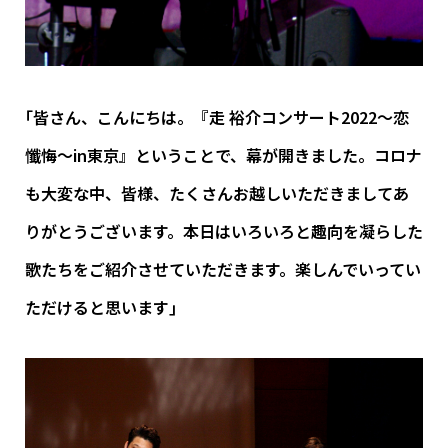
｢皆さん、こんにちは。『走 裕介コンサート2022～恋
懺悔～in東京』ということで、幕が開きました。コロナ
も大変な中、皆様、たくさんお越しいただきましてあ
りがとうございます。本日はいろいろと趣向を凝らした
歌たちをご紹介させていただきます。楽しんでいってい
ただけると思います｣