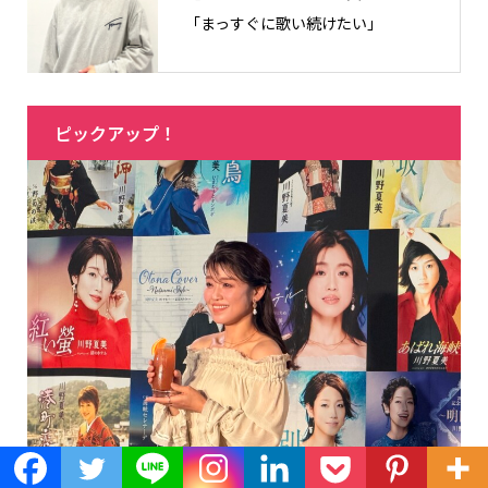
「まっすぐに歌い続けたい」
ピックアップ！