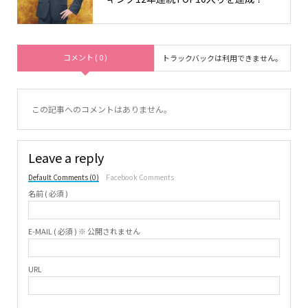
コメント ( 0 )
トラックバックは利用できません。
この記事へのコメントはありません。
Leave a reply
Default Comments (0)
Facebook Comments
名前 ( 必須 )
E-MAIL ( 必須 ) ※ 公開されません
URL