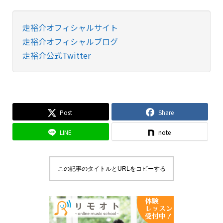
走裕介オフィシャルサイト
走裕介オフィシャルブログ
走裕介公式Twitter
Post
Share
LINE
note
この記事のタイトルとURLをコピーする