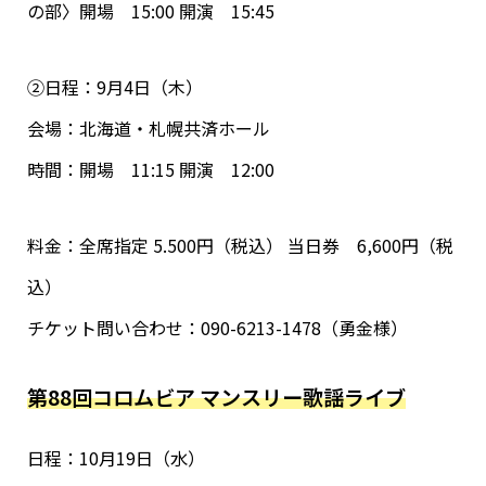
の部〉開場 15:00 開演 15:45
②日程：9月4日（木）
会場：北海道・札幌共済ホール
時間：開場 11:15 開演 12:00
料金：全席指定 5.500円（税込） 当日券 6,600円（税
込）
チケット問い合わせ：090-6213-1478（勇金様）
第88回コロムビア マンスリー歌謡ライブ
日程：10月19日（水）