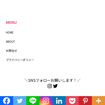
MENU
HOME
ABOUT
お問合せ
プライバシーポリシー
＼SNSフォローお願いします！／
Copyright ©
カラフル. All Rights Reserved.