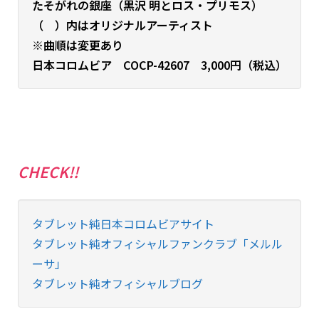
たそがれの銀座（黒沢 明とロス・プリモス）
（ ）内はオリジナルアーティスト
※曲順は変更あり
日本コロムビア COCP-42607 3,000円（税込）
CHECK!!
タブレット純日本コロムビアサイト
タブレット純オフィシャルファンクラブ「メルル
ーサ」
タブレット純オフィシャルブログ