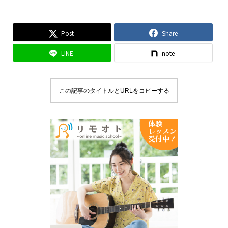
Post
Share
LINE
note
この記事のタイトルとURLをコピーする