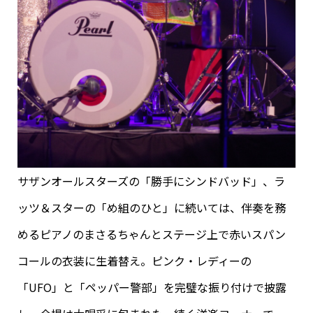
サザンオールスターズの「勝手にシンドバッド」、ラ
ッツ＆スターの「め組のひと」に続いては、伴奏を務
めるピアノのまさるちゃんとステージ上で赤いスパン
コールの衣装に生着替え。ピンク・レディーの
「UFO」と「ペッパー警部」を完璧な振り付けで披露