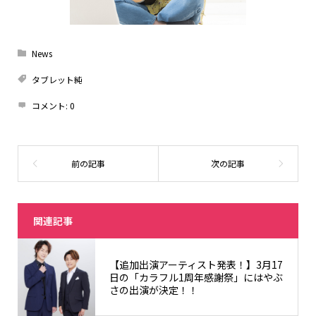
News
タブレット純
コメント:
0
関連記事
【追加出演アーティスト発表！】3月17
日の「カラフル1周年感謝祭」にはやぶ
さの出演が決定！！