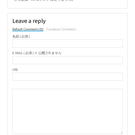
Leave a reply
Default Comments (0)
Facebook Comments
名前 ( 必須 )
E-MAIL ( 必須 ) ※ 公開されません
URL