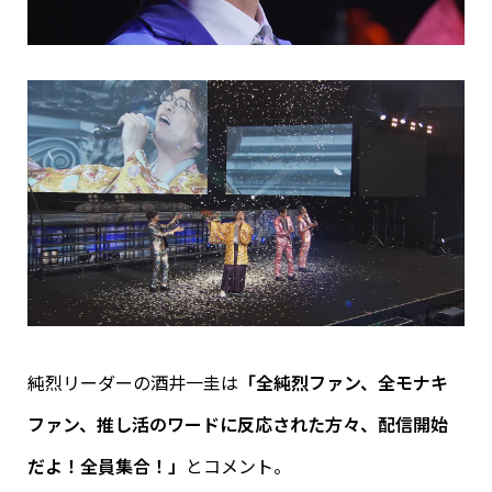
純烈リーダーの酒井一圭は
「全純烈ファン、全モナキ
ファン、推し活のワードに反応された方々、配信開始
だよ！全員集合！」
とコメント。