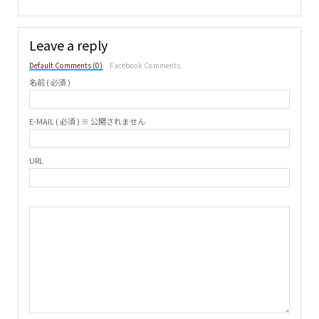
Leave a reply
Default Comments (0)
Facebook Comments
名前 ( 必須 )
E-MAIL ( 必須 ) ※ 公開されません
URL