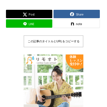
Post
Share
LINE
note
この記事のタイトルとURLをコピーする