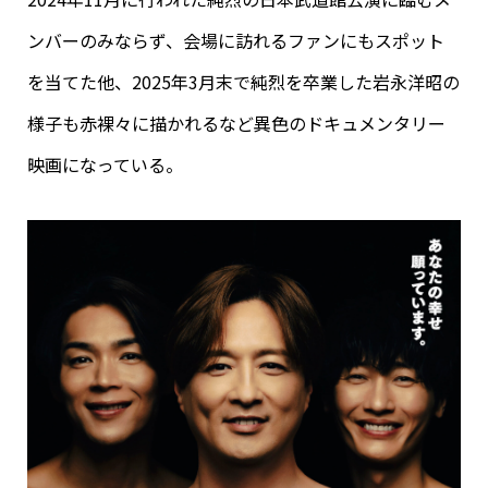
ンバーのみならず、会場に訪れるファンにもスポット
を当てた他、2025年3月末で純烈を卒業した岩永洋昭の
様子も赤裸々に描かれるなど異色のドキュメンタリー
映画になっている。