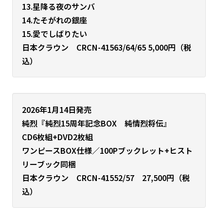
13.星降る夜のサンバ
14.たそがれの銀座
15.愛でしばりたい
日本クラウン CRCN-41563/64/65 5,000円（税
込）
2026年1月14日発売
純烈『純烈15周年記念BOX 純情烈将伝』
CD6枚組+DVD2枚組
ワンピースBOX仕様／100Pブックレット+ヒスト
リーブック同梱
日本クラウン CRCN-41552/57 27,500円（税
込）