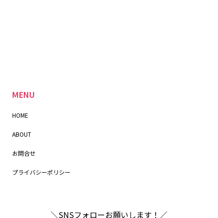
MENU
HOME
ABOUT
お問合せ
プライバシーポリシー
＼SNSフォローお願いします！／