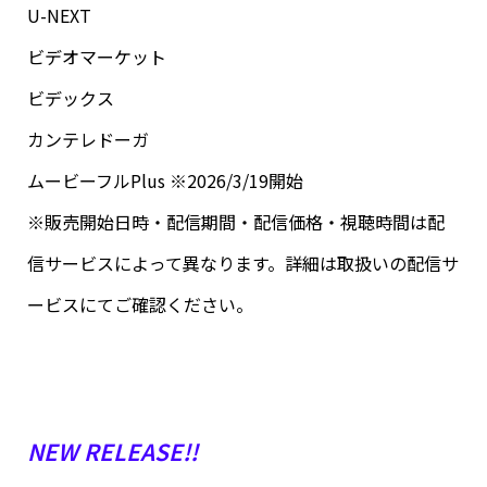
U-NEXT
ビデオマーケット
ビデックス
カンテレドーガ
ムービーフルPlus ※2026/3/19開始
※販売開始日時・配信期間・配信価格・視聴時間は配
信サービスによって異なります。詳細は取扱いの配信サ
ービスにてご確認ください。
NEW RELEASE!!