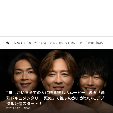
News
“推しがいる全ての人に贈る推し活ムービー” 映画『純烈ドキュメンタリー 死ぬまで推すのか』がついにデジタル配信スタート！
“推しがいる全ての人に贈る推し活ムービー” 映画『純
烈ドキュメンタリー 死ぬまで推すのか』がついにデジ
タル配信スタート！
News
2026.03.12