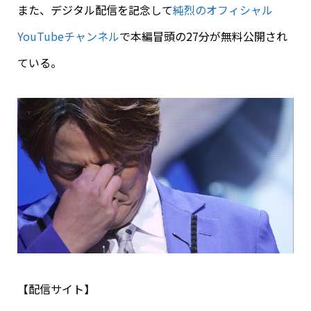
また、デジタル配信を記念して
純烈のオフィシャル
YouTubeチャンネル
で本編冒頭の27分が無料公開され
ている。
【配信サイト】