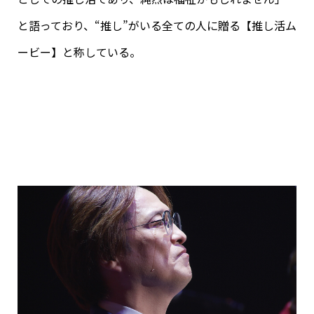
と語っており、“推し”がいる全ての人に贈る【推し活ム
ービー】と称している。