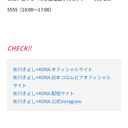
5555（10:00～17:00）
CHECK!!
氷川きよし+KIINA.オフィシャルサイト
氷川きよし+KIINA.日本コロムビアオフィシャル
サイト
氷川きよし+KIINA.配信サイト
氷川きよし+KIINA.公式Instagram