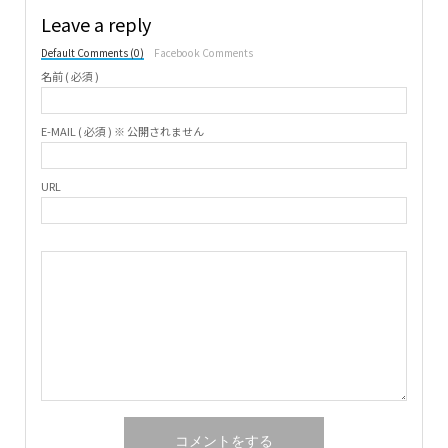
Leave a reply
Default Comments (0)
Facebook Comments
名前 ( 必須 )
E-MAIL ( 必須 ) ※ 公開されません
URL