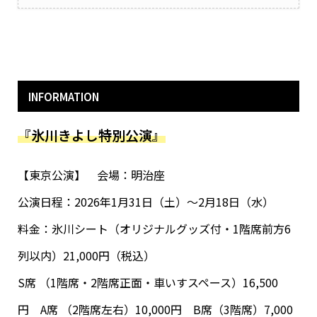
INFORMATION
『氷川きよし特別公演』
【東京公演】 会場：明治座
公演日程：2026年1月31日（土）～2月18日（水）
料金：氷川シート（オリジナルグッズ付・1階席前方6
列以内）21,000円（税込）
S席 （1階席・2階席正面・車いすスペース）16,500
円 A席 （2階席左右）10,000円 B席（3階席）7,000