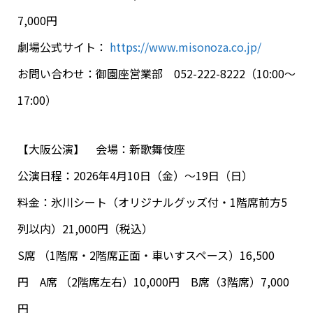
7,000円
劇場公式サイト：
https://www.misonoza.co.jp/
お問い合わせ：御園座営業部 052-222-8222（10:00～
17:00）
【大阪公演】 会場：新歌舞伎座
公演日程：2026年4月10日（金）～19日（日）
料金：氷川シート（オリジナルグッズ付・1階席前方5
列以内）21,000円（税込）
S席 （1階席・2階席正面・車いすスペース）16,500
円 A席 （2階席左右）10,000円 B席（3階席）7,000
円