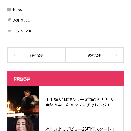
News
氷川きよし
コメント:
0
関連記事
小山雄大”挑戦シリーズ”第2弾！！ 大
自然の中、キャンプにチャレンジ！
氷川きよしデビュー25周年スタート！