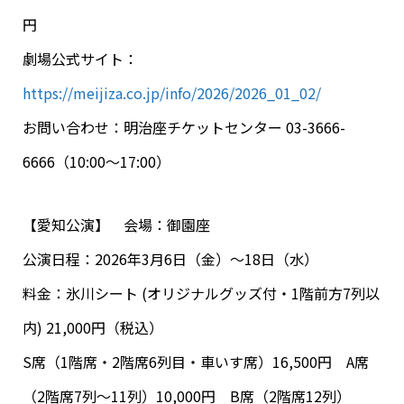
円
劇場公式サイト：
https://meijiza.co.jp/info/2026/2026_01_02/
お問い合わせ：明治座チケットセンター 03-3666-
6666（10:00～17:00）
【愛知公演】 会場：御園座
公演日程：2026年3月6日（金）～18日（水）
料金：氷川シート (オリジナルグッズ付・1階前方7列以
内) 21,000円（税込）
S席（1階席・2階席6列目・車いす席）16,500円 A席
（2階席7列〜11列）10,000円 B席（2階席12列）