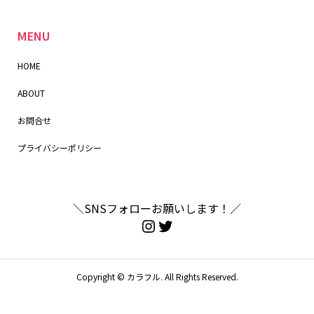
MENU
HOME
ABOUT
お問合せ
プライバシーポリシー
＼SNSフォローお願いします！／
Copyright ©
カラフル. All Rights Reserved.