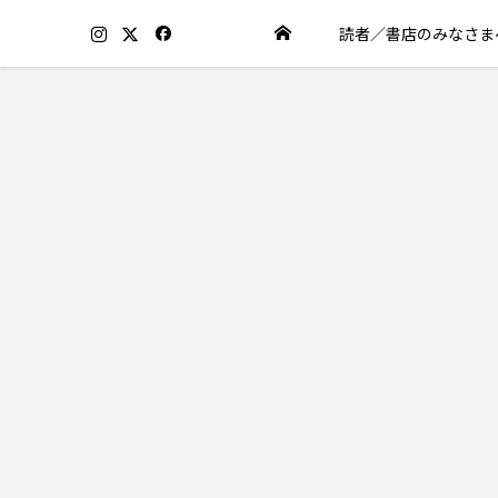
読者／書店のみなさま