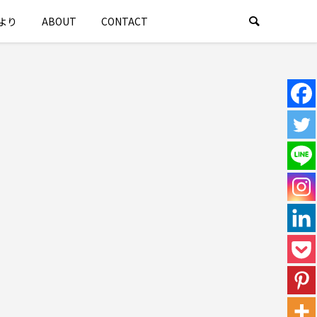
より
ABOUT
CONTACT