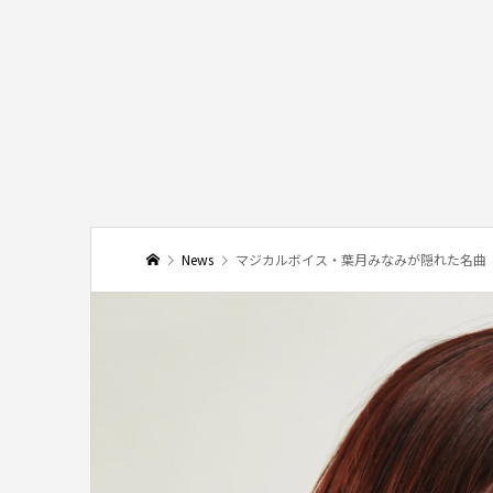
News
マジカルボイス・葉月みなみが隠れた名曲「バラ