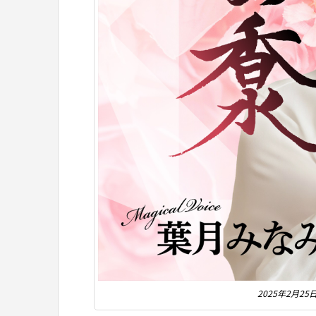
2025年2月