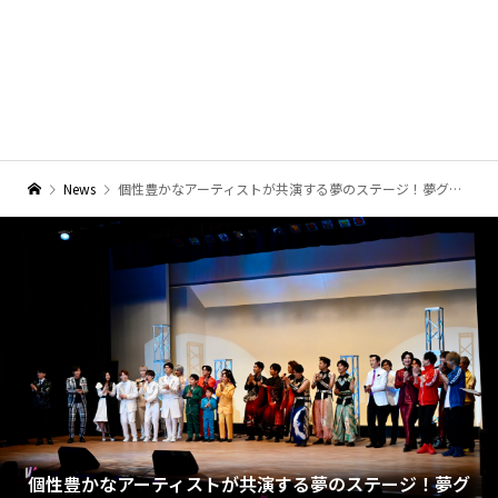
News
個性豊かなアーティストが共演する夢のステージ！夢グループ主催「感謝記念コンサート」開催
個性豊かなアーティストが共演する夢のステージ！夢グ