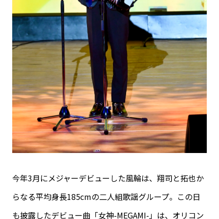
今年3月にメジャーデビューした風輪は、翔司と拓也か
らなる平均身長185cmの二人組歌謡グループ。この日
も披露したデビュー曲「女神-MEGAMI-」は、オリコン