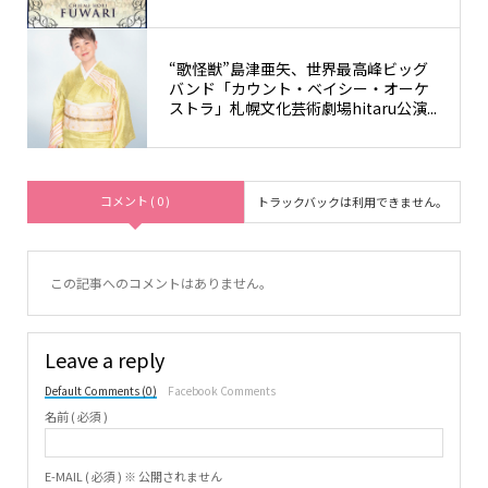
“歌怪獣”島津亜矢、世界最高峰ビッグ
バンド「カウント・ベイシー・オーケ
ストラ」札幌文化芸術劇場hitaru公演...
コメント ( 0 )
トラックバックは利用できません。
この記事へのコメントはありません。
Leave a reply
Default Comments (0)
Facebook Comments
名前 ( 必須 )
E-MAIL ( 必須 ) ※ 公開されません