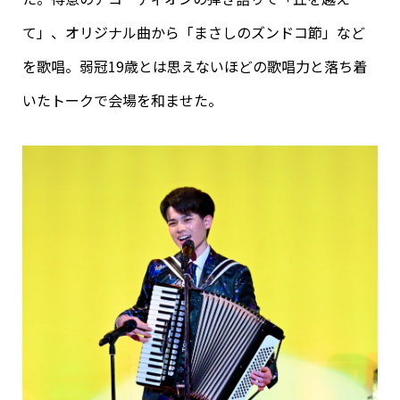
て」、オリジナル曲から「まさしのズンドコ節」など
を歌唱。弱冠19歳とは思えないほどの歌唱力と落ち着
いたトークで会場を和ませた。