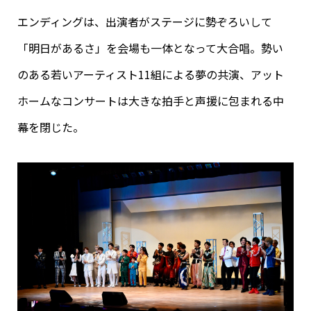
エンディングは、出演者がステージに勢ぞろいして
「明日があるさ」を会場も一体となって大合唱。勢い
のある若いアーティスト11組による夢の共演、アット
ホームなコンサートは大きな拍手と声援に包まれる中
幕を閉じた。