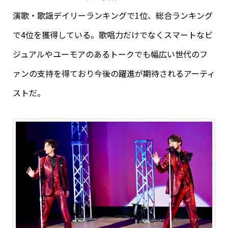
演歌・歌謡デイリーランキングで1位、総合ランキング
で4位を獲得している。歌唱力だけでなくスマートなビ
ジュアルやユーモアのあるトークでも幅広い世代のフ
ァンの支持を得ており今後の躍進が期待されるアーティ
ストだ。