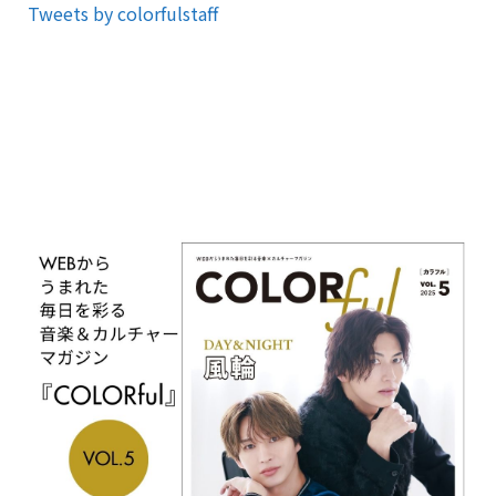
Tweets by colorfulstaff