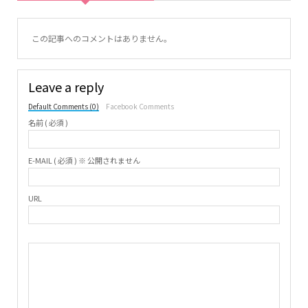
この記事へのコメントはありません。
Leave a reply
Default Comments (0)
Facebook Comments
名前 ( 必須 )
E-MAIL ( 必須 ) ※ 公開されません
URL