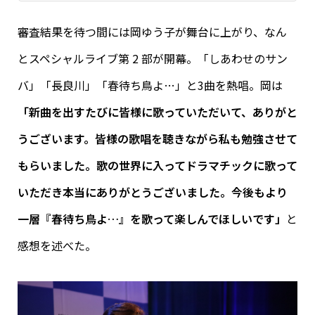
審査結果を待つ間には岡ゆう子が舞台に上がり、なん
とスペシャルライブ第 2 部が開幕。「しあわせのサン
バ」「長良川」「春待ち鳥よ…」と3曲を熱唱。岡は
「新曲を出すたびに皆様に歌っていただいて、ありがと
うございます。皆様の歌唱を聴きながら私も勉強させて
もらいました。歌の世界に入ってドラマチックに歌って
いただき本当にありがとうございました。今後もより
一層『春待ち鳥よ…』を歌って楽しんでほしいです」
と
感想を述べた。