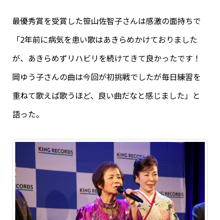
最優秀賞を受賞した笹山佐智子さんは感激の面持ちで
「2年前に病気を患い歌はあきらめかけておりました
が、あきらめずリハビリを続けてきて良かったです！
岡ゆう子さんの曲は今回が初挑戦でしたが毎日練習を
重ねて歌えば歌うほど、良い曲だなと感じました」と
語った。