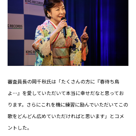
審査員長の岡千秋氏は「たくさんの方に『春待ち鳥
よ…』を愛していただいて本当に幸せだなと思ってお
ります。さらにこれを機に練習に励んでいただいてこの
歌をどんどん広めていただければと思います」とコメ
ントした。