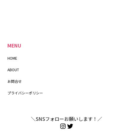
MENU
HOME
ABOUT
お問合せ
プライバシーポリシー
＼SNSフォローお願いします！／