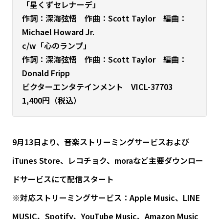
「星くずセレナーデ」
作詞：深海弦悟 作曲：Scott Taylor 編曲：
Michael Howard Jr.
c/w「心のランプ」
作詞
：深海弦悟 作曲：Scott Taylor 編曲：
Donald Fripp
ビクターエンタテインメント VICL-37703
1,400円（税込）
9月13日より、音楽ストリーミングサービスおよび
iTunes Store、レコチョク、moraなど主要ダウンロー
ドサービスにて配信スタート
※対応ストリーミングサービス：Apple Music、LINE
MUSIC、Spotify、YouTube Music、Amazon Music