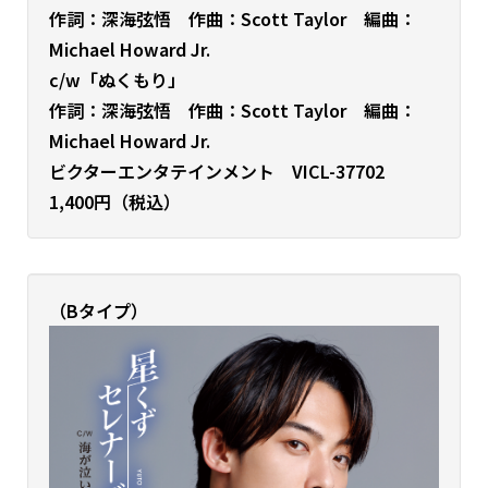
作詞：深海弦悟 作曲：Scott Taylor 編曲：
Michael Howard Jr.
c/w「ぬくもり」
作詞：深海弦悟 作曲：Scott Taylor 編曲：
Michael Howard Jr.
ビクターエンタテインメント VICL-37702
1,400円（税込）
（Bタイプ）