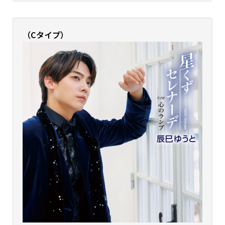
（Cタイプ）