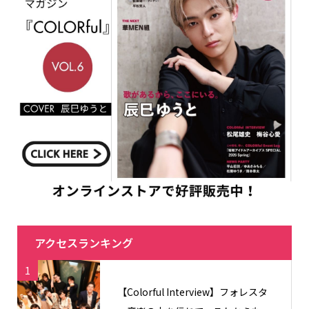
アクセスランキング
1
【Colorful Interview】フォレスタ