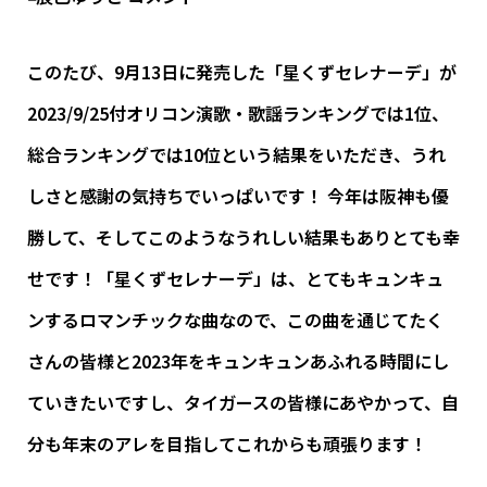
このたび、9月13日に発売した「星くずセレナーデ」が
2023/9/25付オリコン演歌・歌謡ランキングでは1位、
総合ランキングでは10位という結果をいただき、うれ
しさと感謝の気持ちでいっぱいです！ 今年は阪神も優
勝して、そしてこのようなうれしい結果もありとても幸
せです！「星くずセレナーデ」は、とてもキュンキュ
ンするロマンチックな曲なので、この曲を通じてたく
さんの皆様と2023年をキュンキュンあふれる時間にし
ていきたいですし、タイガースの皆様にあやかって、自
分も年末のアレを目指してこれからも頑張ります！