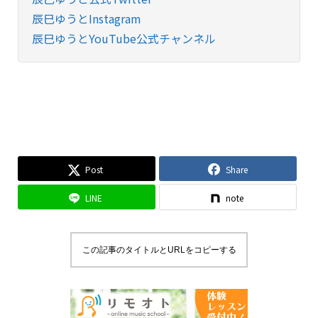
辰巳ゆうとInstagram
辰巳ゆうとYouTube公式チャンネル
Post
Share
LINE
note
この記事のタイトルとURLをコピーする