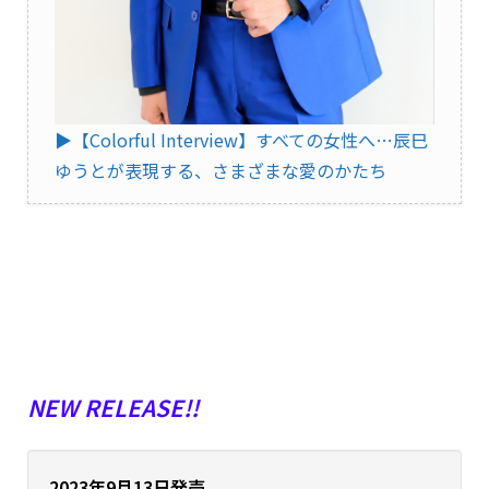
▶︎【Colorful Interview】すべての女性へ…辰巳
ゆうとが表現する、さまざまな愛のかたち
NEW RELEASE!!
2023年9月13日発売