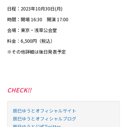
日程：2023年10月30日(月)
時間：開場 16:30 開演 17:00
会場：東京・浅草公会堂
料金：6,500円（税込）
※その他詳細は後日発表予定
CHECK!!
辰巳ゆうとオフィシャルサイト
辰巳ゆうとオフィシャルブログ
辰巳ゆうと公式Twitter