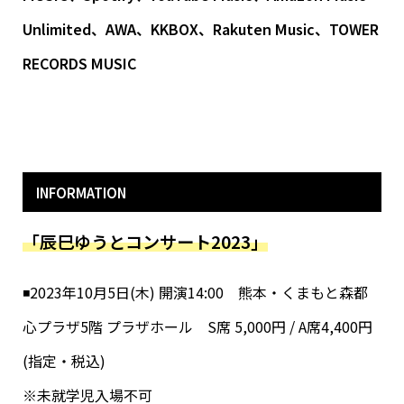
Unlimited、AWA、KKBOX、Rakuten Music、TOWER
RECORDS MUSIC
INFORMATION
「辰巳ゆうとコンサート2023」
◾️2023年10月5日(木) 開演14:00 熊本・くまもと森都
心プラザ5階 プラザホール S席 5,000円 / A席4,400円
(指定・税込)
※未就学児入場不可