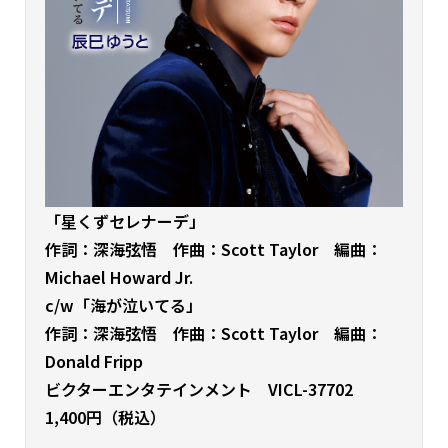
「星くずセレナーデ」
作詞：深海弦悟 作曲：Scott Taylor 編曲：
Michael Howard Jr.
c/w「海が泣いてる」
作詞：深海弦悟 作曲：Scott Taylor 編曲：
Donald Fripp
ビクターエンタテインメント VICL-37702
1,400円（税込）