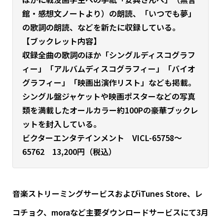
館・感想文ノートより）の朗読、「いつでも夢」
の歌詞の朗読、などを新たに収録している。
【ブックレット内容】
収録全曲の歌詞のほか「シングルディスコグラフ
ィー」「アルバムディスコグラフィー」「バイオ
グラフィー」「映画出演作リスト」なども掲載。
シングル盤ジャケットや映画ポスターなどの写真
類を満載したオールカラー約100Pの豪華ブックレ
ットを封入している。
ビクターエンタテインメント VICL-65758～
65762 13,200円（税込）
音楽ストリーミングサービスおよびiTunes Store、レ
コチョク、moraなど主要ダウンロードサービスにて3月