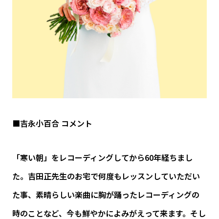
■吉永小百合 コメント
「寒い朝」をレコーディングしてから60年経ちまし
た。吉田正先生のお宅で何度もレッスンしていただい
た事、素晴らしい楽曲に胸が踊ったレコーディングの
時のことなど、今も鮮やかによみがえって来ます。そし