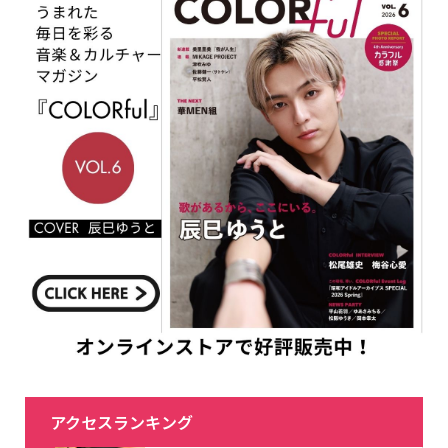
アクセスランキング