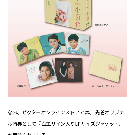
なお、ビクターオンラインストアでは、 先着オリジナ
ル特典として『直筆サイン入りLPサイズジャケット』