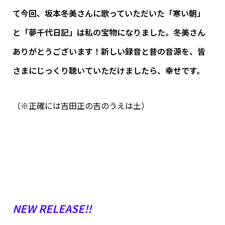
て今回、坂本冬美さんに歌っていただいた「寒い朝」
と「夢千代日記」は私の宝物になりました。冬美さん
ありがとうございます！新しい録音と昔の音源を、皆
さまにじっくり聴いていただけましたら、幸せです。
（※正確には吉田正の吉のうえは土）
NEW RELEASE!!