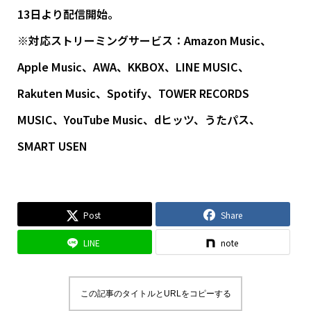
13日より配信開始。
※対応ストリーミングサービス：Amazon Music、
Apple Music、AWA、KKBOX、LINE MUSIC、
Rakuten Music、Spotify、TOWER RECORDS
MUSIC、YouTube Music、dヒッツ、うたパス、
SMART USEN
Post
Share
LINE
note
この記事のタイトルとURLをコピーする