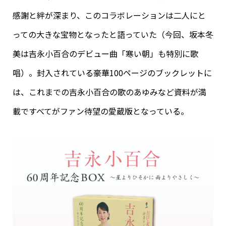
感謝と絆が深まり、このコラボレーションは二人にと
っての大きな宝物となったと語っていた（今回、坂本冬
美は吉永小百合のデビュー曲「寒い朝」も特別に歌
唱）。封入されている豪華100ページのブックレットに
は、これまでの吉永小百合の歌のあゆみなど資料が満
載ですべてがファン待望の愛蔵版となっている。