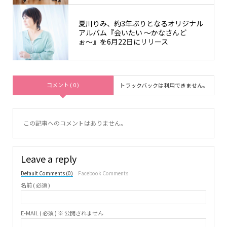
夏川りみ、約3年ぶりとなるオリジナル
アルバム『会いたい 〜かなさんど
ぉ〜』を6月22日にリリース
コメント ( 0 )
トラックバックは利用できません。
この記事へのコメントはありません。
Leave a reply
Default Comments (0)
Facebook Comments
名前 ( 必須 )
E-MAIL ( 必須 ) ※ 公開されません