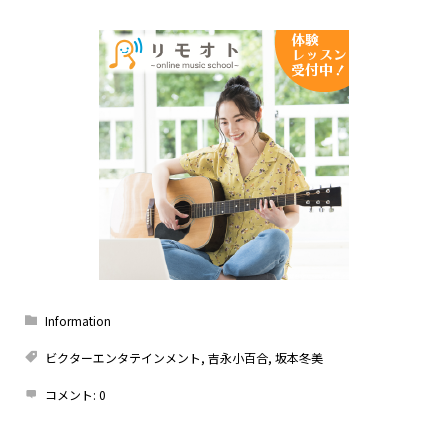
Information
ビクターエンタテインメント
,
吉永小百合
,
坂本冬美
コメント:
0