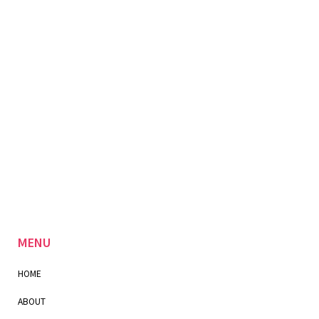
MENU
HOME
ABOUT