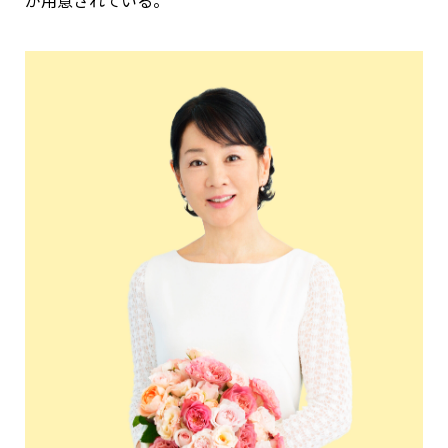
が用意されている。