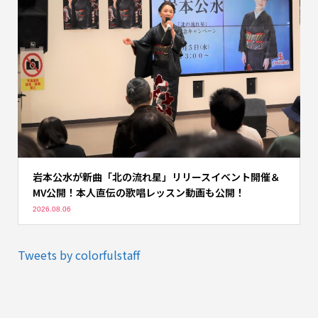
岩本公水が新曲「北の流れ星」リリースイベント開催＆
MV公開！本人直伝の歌唱レッスン動画も公開！
2026.08.06
Tweets by colorfulstaff