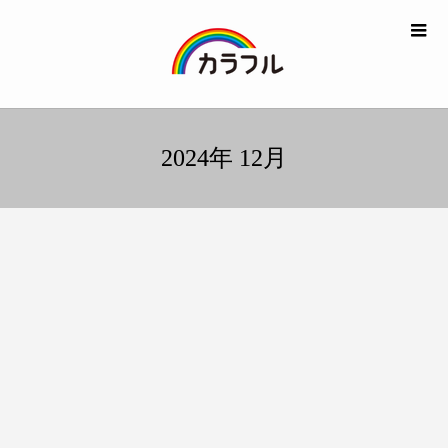
2024年 12月