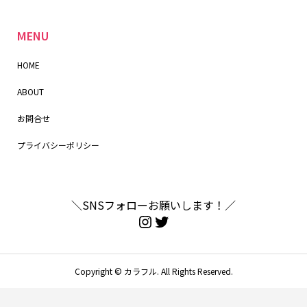
MENU
HOME
ABOUT
お問合せ
プライバシーポリシー
＼SNSフォローお願いします！／
Copyright ©
カラフル. All Rights Reserved.