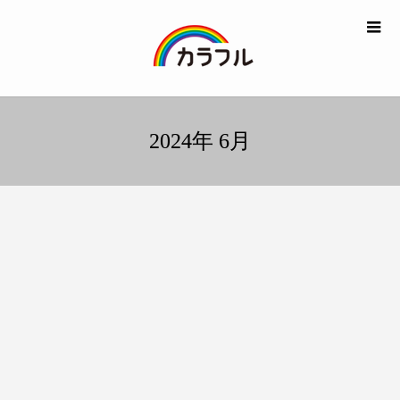
2024年 6月