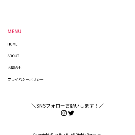
MENU
HOME
ABOUT
お問合せ
プライバシーポリシー
＼SNSフォローお願いします！／
Copyright ©
カラフル. All Rights Reserved.