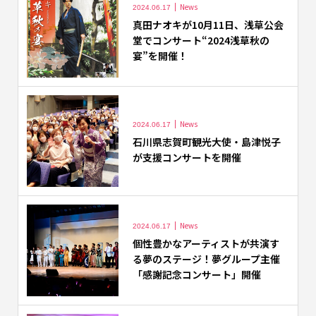
News
2024.06.17
真田ナオキが10月11日、浅草公会
堂でコンサート“2024浅草秋の
宴”を開催！
News
2024.06.17
石川県志賀町観光大使・島津悦子
が支援コンサートを開催
News
2024.06.17
個性豊かなアーティストが共演す
る夢のステージ！夢グループ主催
「感謝記念コンサート」開催