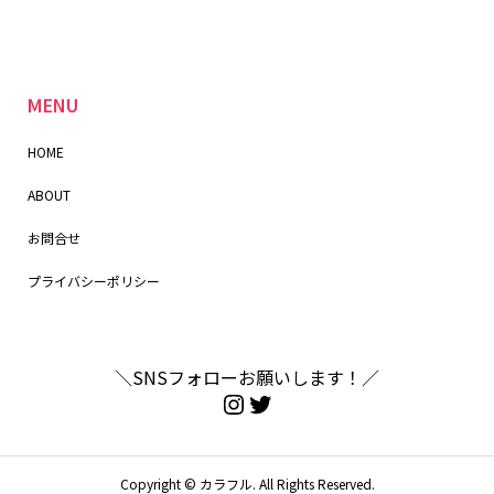
MENU
HOME
ABOUT
お問合せ
プライバシーポリシー
＼SNSフォローお願いします！／
Copyright ©
カラフル. All Rights Reserved.