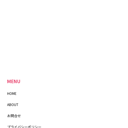
MENU
HOME
ABOUT
お問合せ
プライバシーポリシー