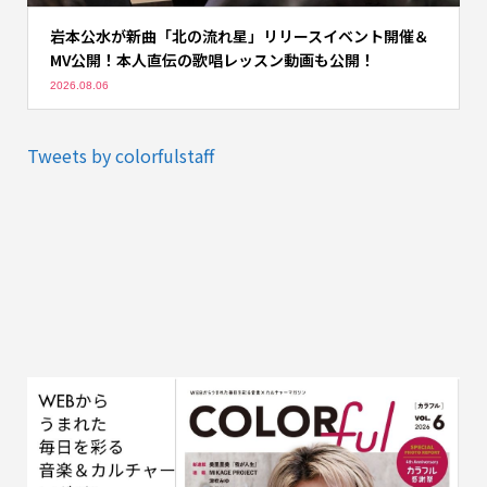
岩本公水が新曲「北の流れ星」リリースイベント開催＆
MV公開！本人直伝の歌唱レッスン動画も公開！
2026.08.06
Tweets by colorfulstaff