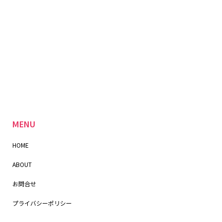
MENU
HOME
ABOUT
お問合せ
プライバシーポリシー