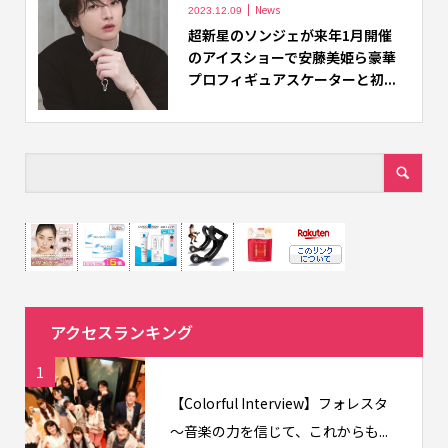
News
2023.12.09
超新星のソンジェが来年1月開催
のアイスショーで安藤美姫ら豪華
プロフィギュアスケーターと初...
アクセスランキング
1
【Colorful Interview】フォレスタ
〜音楽の力を信じて、これからも...