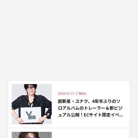
News
2026.07.17
超新星・ユナク、4年半ぶりのソ
ロアルバムのトレーラー＆新ビジ
ュアル公開！ECサイト限定イベ...