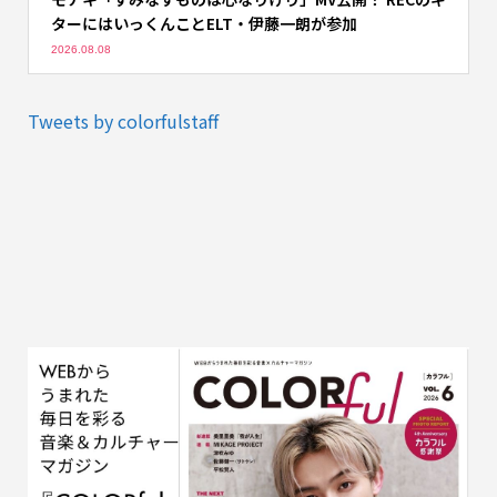
ターにはいっくんことELT・伊藤一朗が参加
2026.08.08
Tweets by colorfulstaff