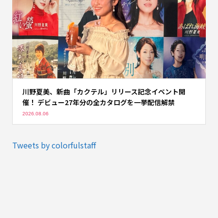
川野夏美、新曲「カクテル」リリース記念イベント開
催！ デビュー27年分の全カタログを一挙配信解禁
2026.08.06
Tweets by colorfulstaff