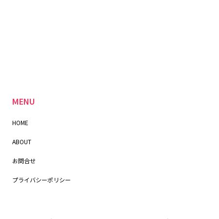
MENU
HOME
ABOUT
お問合せ
プライバシーポリシー