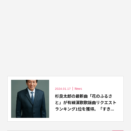
News
2024.01.17
杉良太郎の最新曲「花のふるさ
と」が有線演歌歌謡曲リクエスト
ランキング1位を獲得。「すき...