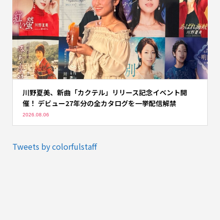
川野夏美、新曲「カクテル」リリース記念イベント開
催！ デビュー27年分の全カタログを一挙配信解禁
2026.08.06
Tweets by colorfulstaff