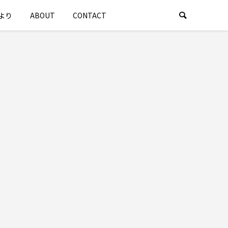
より
ABOUT
CONTACT