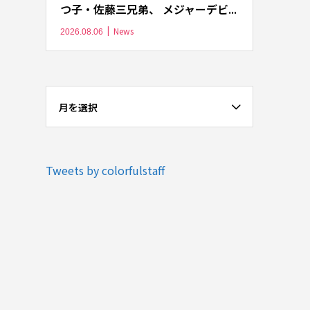
つ子・佐藤三兄弟、 メジャーデビ...
News
2026.08.06
月を選択
Tweets by colorfulstaff