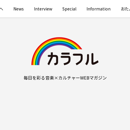
へ
News
Interview
Special
Information
おた
毎日を彩る音楽×カルチャーWEBマガジン