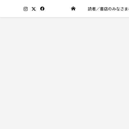
読者／書店のみなさま