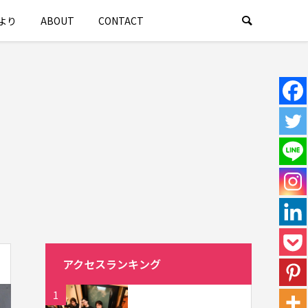
より
ABOUT
CONTACT
アクセスランキング
1