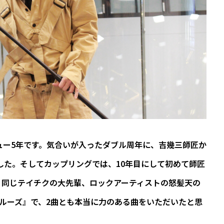
ュー5年です。気合いが入ったダブル周年に、吉幾三師匠か
ました。そしてカップリングでは、10年目にして初めて師匠
。同じテイチクの大先輩、ロックアーティストの怒髪天の
ルーズ』で、2曲とも本当に力のある曲をいただいたと思