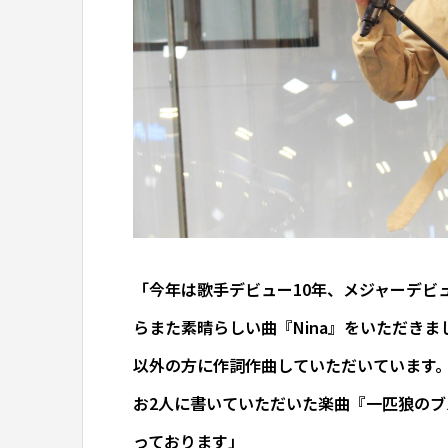
「今年は歌手デビュー10年、メジャーデビ
らまた素晴らしい曲『Nina』をいただき
以外の方に作詞作曲していただいています
お2人に書いていただいた楽曲『一匹狼のブ
っております」