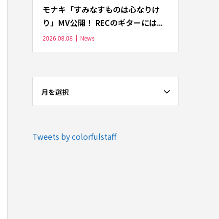
モナキ「すみなすものは心なりけ
り」MV公開！ RECのギターには...
News
2026.08.08
月を選択
Tweets by colorfulstaff