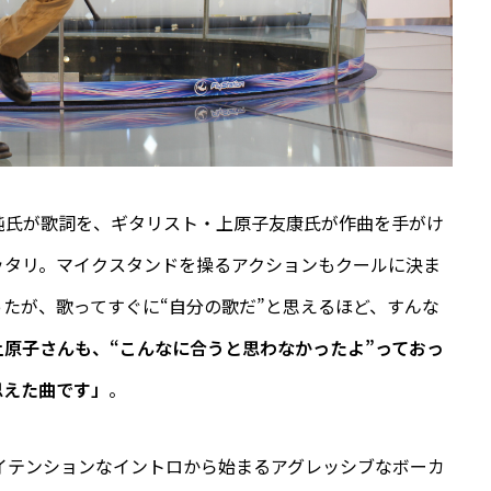
純氏が歌詞を、ギタリスト・上原子友康氏が作曲を手がけ
ッタリ。マイクスタンドを操るアクションもクールに決ま
たが、歌ってすぐに“自分の歌だ”と思えるほど、すんな
原子さんも、“こんなに合うと思わなかったよ”っておっ
思えた曲です」
。
ハイテンションなイントロから始まるアグレッシブなボーカ