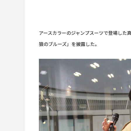
アースカラーのジャンプスーツで登場した真
狼のブルーズ」を披露した。