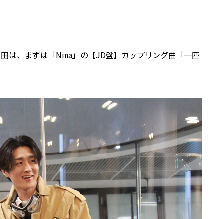
田は、まずは「Nina」の【JD盤】カップリング曲「一匹