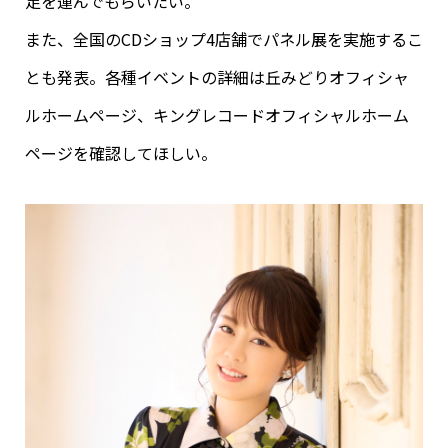
足を運んでもらいたい。
また、全国のCDショップ4店舗でパネル展を実施するこ
とも発表。各種イベントの詳細は丘みどりオフィシャ
ルホームページ、キングレコードオフィシャルホーム
ページを確認してほしい。