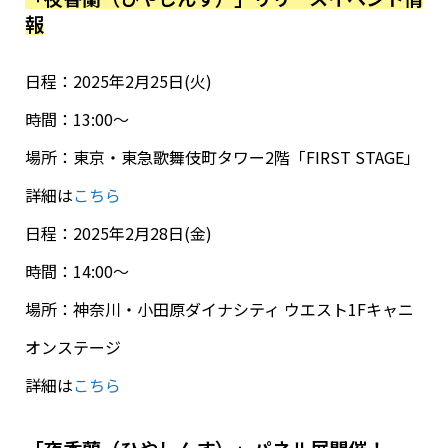
報
日程：2025年2月25日(火)
時間：13:00～
場所：東京・東急歌舞伎町タワー2階「FIRST STAGE」
詳細は
こちら
日程：2025年2月28日(金)
時間：14:00～
場所：神奈川・小田原ダイナシティ ウエスト1Fキャニ
オンステージ
詳細は
こちら