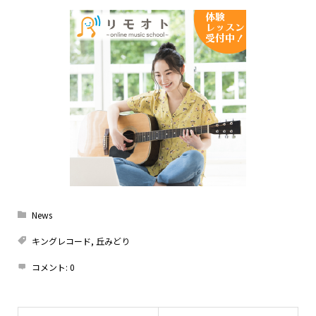
News
キングレコード
,
丘みどり
コメント:
0