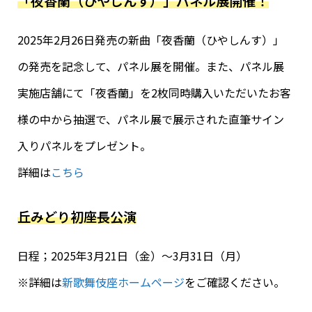
「夜香蘭（ひやしんす）」パネル展開催！
2025年2月26日発売の新曲「夜香蘭（ひやしんす）」
の発売を記念して、パネル展を開催。また、パネル展
実施店舗にて「夜香蘭」を2枚同時購入いただいたお客
様の中から抽選で、パネル展で展示された直筆サイン
入りパネルをプレゼント。
詳細は
こちら
丘みどり初座長公演
日程；2025年3月21日（金）～3月31日（月）
※詳細は
新歌舞伎座ホームページ
をご確認ください。