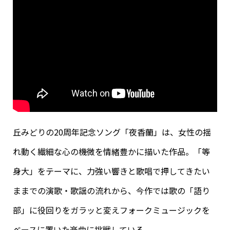
丘みどりの20周年記念ソング「夜香蘭」は、女性の揺
れ動く繊細な心の機微を情緒豊かに描いた作品。「等
身大」をテーマに、力強い響きと歌唱で押してきたい
ままでの演歌・歌謡の流れから、今作では歌の「語り
部」に役回りをガラッと変えフォークミュージックを
ベースに置いた楽曲に挑戦している。