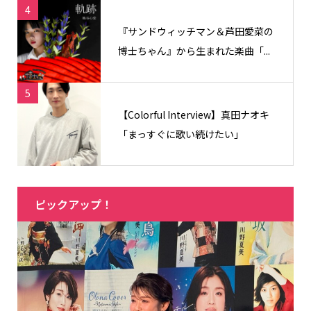
4
『サンドウィッチマン＆芦田愛菜の
博士ちゃん』から生まれた楽曲「...
5
【Colorful Interview】真田ナオキ
「まっすぐに歌い続けたい」
ピックアップ！