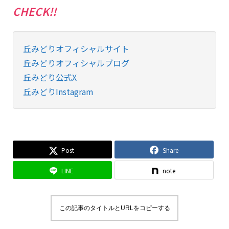
CHECK!!
丘みどりオフィシャルサイト
丘みどりオフィシャルブログ
丘みどり公式X
丘みどりInstagram
Post
Share
LINE
note
この記事のタイトルとURLをコピーする