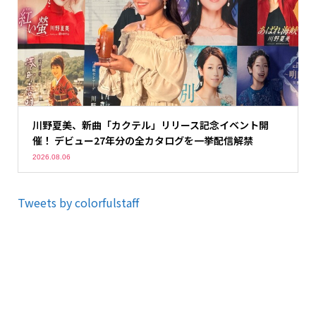
川野夏美、新曲「カクテル」リリース記念イベント開
催！ デビュー27年分の全カタログを一挙配信解禁
2026.08.06
Tweets by colorfulstaff