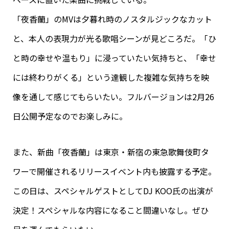
「夜香蘭」のMVは夕暮れ時のノスタルジックなカット
と、本人の表現力が光る歌唱シーンが見どころだ。「ひ
と時の幸せや温もり」に浸っていたい気持ちと、「幸せ
には終わりがくる」という達観した複雑な気持ちを映
像を通して感じてもらいたい。フルバージョンは2月26
日公開予定なのでお楽しみに。
また、新曲「夜香蘭」は東京・新宿の東急歌舞伎町タ
ワーで開催されるリリースイベント内も披露する予定。
この日は、スペシャルゲストとしてDJ KOO氏の出演が
決定！スペシャルな内容になること間違いなし。ぜひ