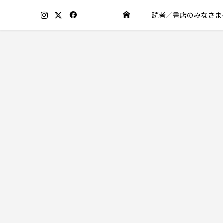
読者／書店のみなさま