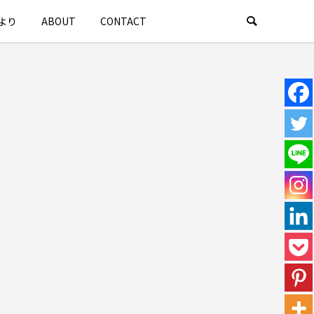
より
ABOUT
CONTACT