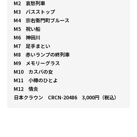
M2 哀愁列車
M3 バスストップ
M4 宗右衛門町ブルース
M5 祝い船
M6 神田川
M7 足手まとい
M8 赤いランプの終列車
M9 メモリーグラス
M10 カスバの女
M11 小樽のひとよ
M12 情炎
日本クラウン CRCN-20486 3,000円（税込）