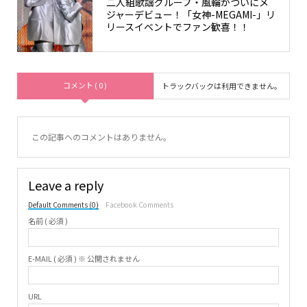
二人組歌謡グループ・風輪がついにメ
ジャーデビュー！「女神-MEGAMI-」リ
リースイベントでファン歓喜！！
コメント ( 0 )
トラックバックは利用できません。
この記事へのコメントはありません。
Leave a reply
Default Comments (0)
Facebook Comments
名前 ( 必須 )
E-MAIL ( 必須 ) ※ 公開されません
URL