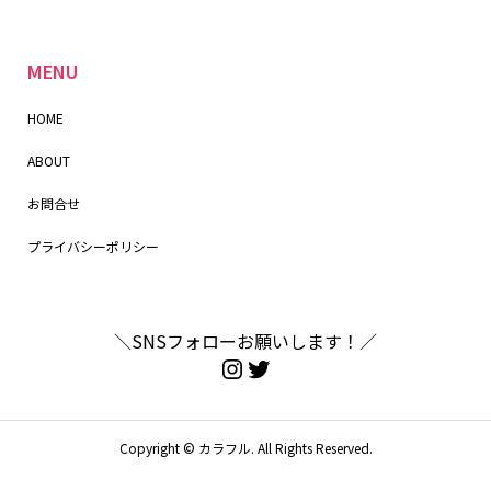
MENU
HOME
ABOUT
お問合せ
プライバシーポリシー
＼SNSフォローお願いします！／
Copyright ©
カラフル. All Rights Reserved.