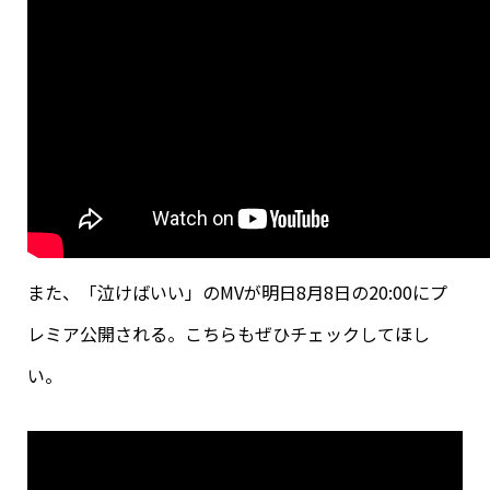
また、「泣けばいい」のMVが明日8月8日の20:
00にプ
レミア公開される。こちらもぜひチェックしてほし
い。