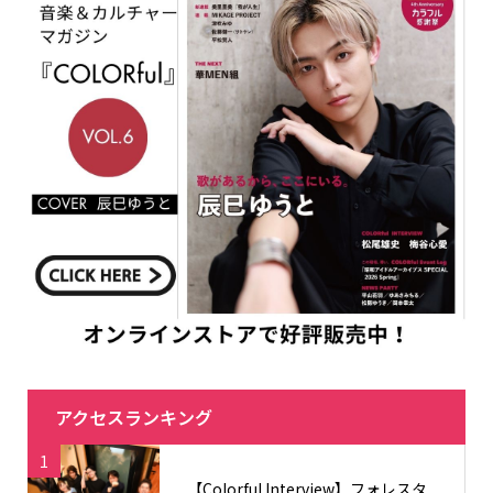
アクセスランキング
1
【Colorful Interview】フォレスタ