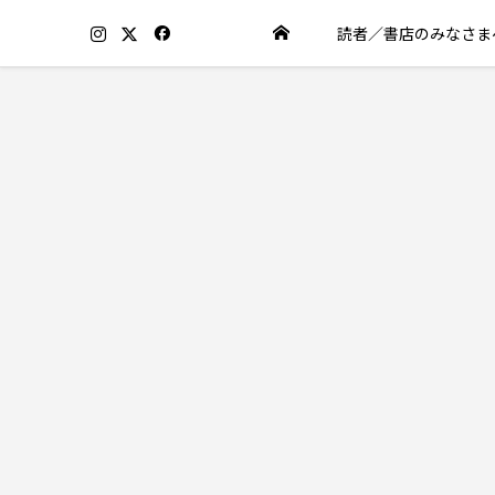
読者／書店のみなさま