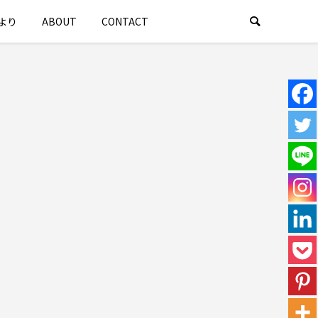
より
ABOUT
CONTACT