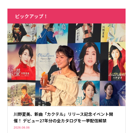
ピックアップ！
川野夏美、新曲「カクテル」リリース記念イベント開
催！ デビュー27年分の全カタログを一挙配信解禁
2026.08.06