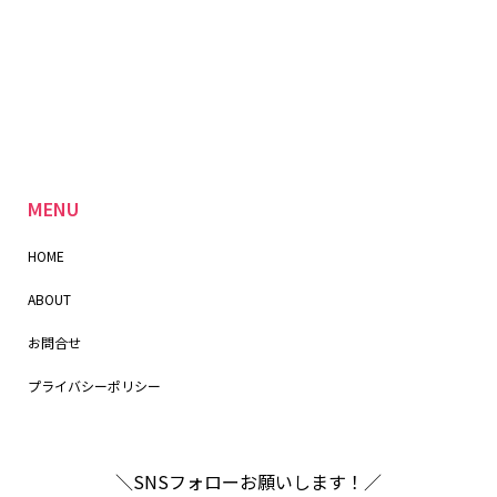
MENU
HOME
ABOUT
お問合せ
プライバシーポリシー
＼SNSフォローお願いします！／