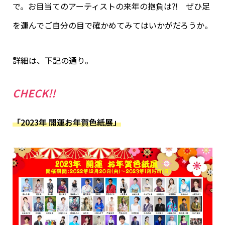
で。お目当てのアーティストの来年の抱負は⁈ ぜひ足
を運んでご自分の目で確かめてみてはいかがだろうか。
詳細は、下記の通り。
CHECK!!
「2023年 開運お年賀色紙展」