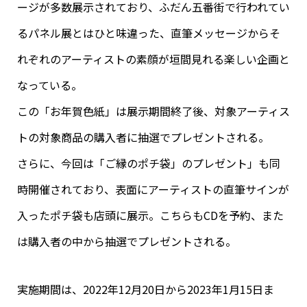
ージが多数展示されており、ふだん五番街で行われてい
るパネル展とはひと味違った、直筆メッセージからそ
れぞれのアーティストの素顔が垣間見れる楽しい企画と
なっている。
この「お年賀色紙」は展示期間終了後、対象アーティス
トの対象商品の購入者に抽選でプレゼントされる。
さらに、今回は「ご縁のポチ袋」のプレゼント」も同
時開催されており、表面にアーティストの直筆サインが
入ったポチ袋も店頭に展示。こちらもCDを予約、また
は購入者の中から抽選でプレゼントされる。
実施期間は、2022年12月20日から2023年1月15日ま