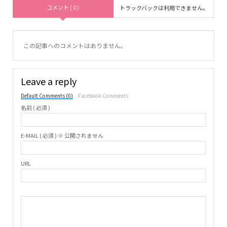
コメント ( 0 )
トラックバックは利用できません。
この記事へのコメントはありません。
Leave a reply
Default Comments (0)
Facebook Comments
名前 ( 必須 )
E-MAIL ( 必須 ) ※ 公開されません
URL