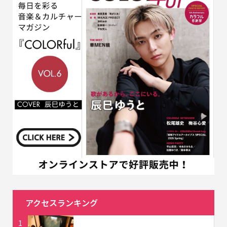
アクセスランキング
1