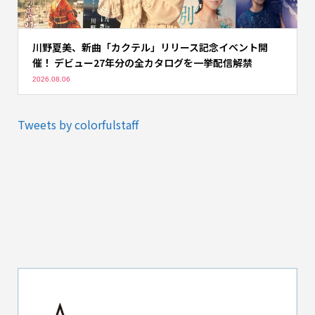
川野夏美、新曲「カクテル」リリース記念イベント開
催！ デビュー27年分の全カタログを一挙配信解禁
2026.08.06
Tweets by colorfulstaff