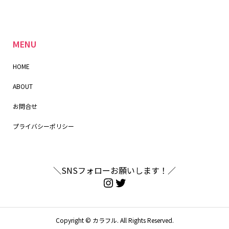
MENU
HOME
ABOUT
お問合せ
プライバシーポリシー
＼SNSフォローお願いします！／
Copyright ©
カラフル. All Rights Reserved.