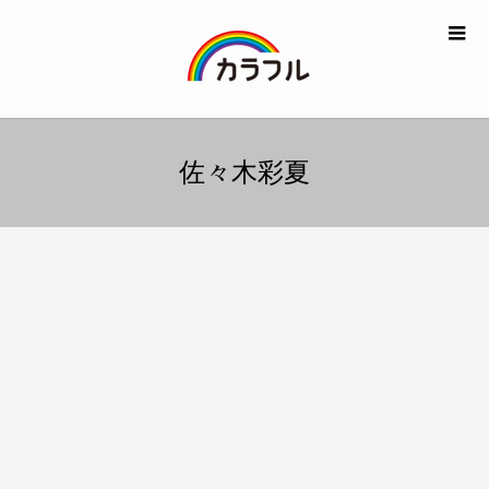
佐々木彩夏