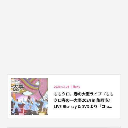
News
2025.03.05
ももクロ、春の大型ライブ『もも
クロ春の一大事2024 in 亀岡市』
LIVE Blu-ray & DVDより「Cha...