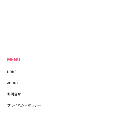
MENU
HOME
ABOUT
お問合せ
プライバシーポリシー