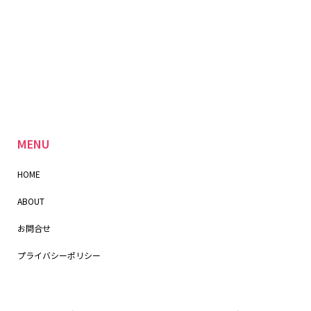
MENU
HOME
ABOUT
お問合せ
プライバシーポリシー