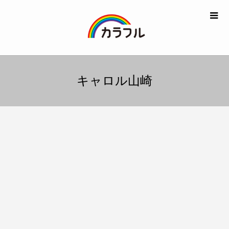
キャロル山崎