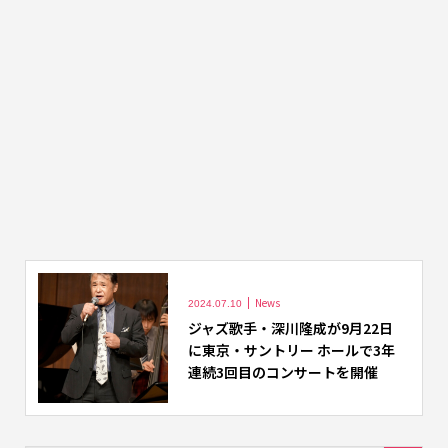
News
2024.07.10
ジャズ歌手・深川隆成が9月22日
に東京・サントリー ホールで3年
連続3回目のコンサートを開催