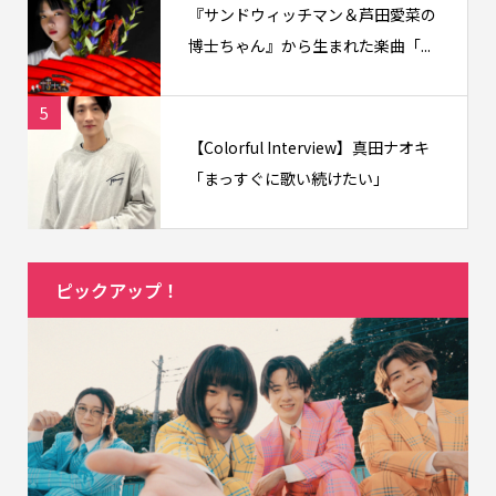
『サンドウィッチマン＆芦田愛菜の
博士ちゃん』から生まれた楽曲「...
5
【Colorful Interview】真田ナオキ
「まっすぐに歌い続けたい」
ピックアップ！