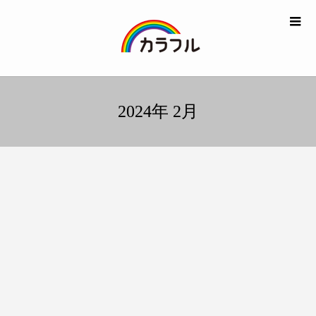
2024年 2月