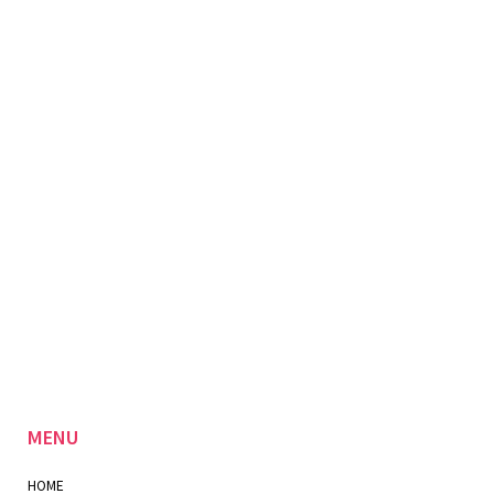
MENU
HOME